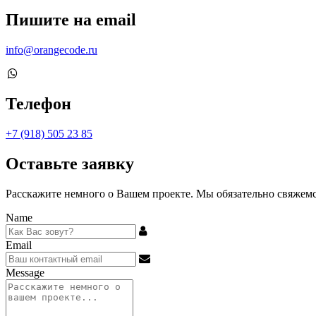
Пишите на email
info@orangecode.ru
Телефон
+7 (918) 505 23 85
Оставьте заявку
Расскажите немного о Вашем проекте. Мы обязательно свяжемся
Name
Email
Message