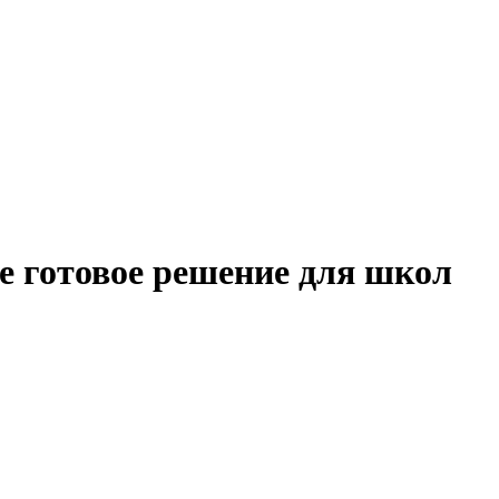
е готовое решение для школ