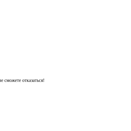
е сможете отказаться!