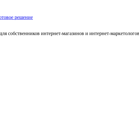
отовое решение
для собственников интернет-магазинов и интернет-маркетологов