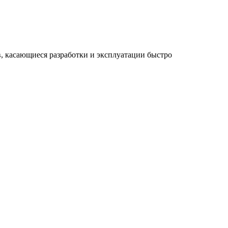
, касающиеся разработки и эксплуатации быстро