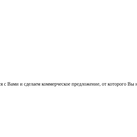
 с Вами и сделаем коммерческое предложение, от которого Вы н