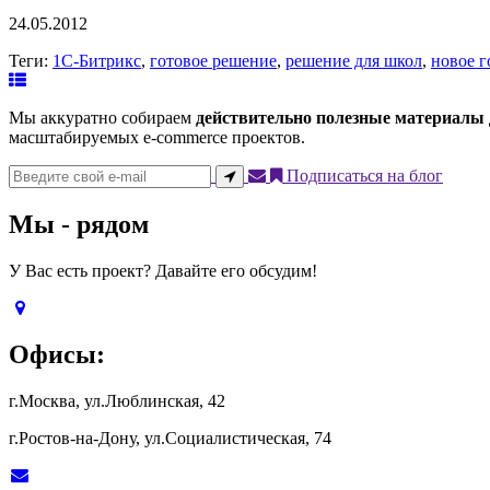
24.05.2012
Теги:
1С-Битрикс
,
готовое решение
,
решение для школ
,
новое г
Мы аккуратно собираем
действительно полезные материалы
масштабируемых e-commerce проектов.
Подписаться на блог
Мы - рядом
У Вас есть проект? Давайте его обсудим!
Офисы:
г.Москва, ул.Люблинская, 42
г.Ростов-на-Дону, ул.Социалистическая, 74