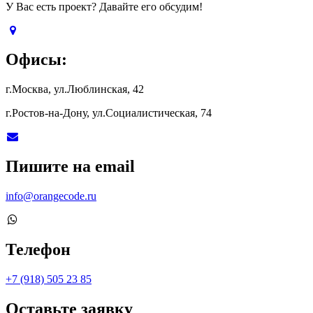
У Вас есть проект? Давайте его обсудим!
Офисы:
г.Москва, ул.Люблинская, 42
г.Ростов-на-Дону, ул.Социалистическая, 74
Пишите на email
info@orangecode.ru
Телефон
+7 (918) 505 23 85
Оставьте заявку