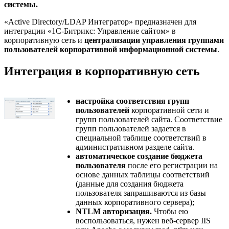
системы.
«Active Directory/LDAP Интегратор» предназначен для
интеграции «1C-Битрикс: Управление сайтом» в
корпоративную сеть и
централизации управления группами
пользователей корпоративной информационной системы
.
Интеграция в корпоративную сеть
настройка соответствия групп
пользователей
корпоративной сети и
групп пользователей сайта. Соответствие
групп пользователей задается в
специальной таблице соответствий в
административном разделе сайта.
автоматическое создание бюджета
пользователя
после его регистрации на
основе данных таблицы соответствий
(данные для создания бюджета
пользователя запрашиваются из базы
данных корпоративного сервера);
NTLM авторизация.
Чтобы ею
воспользоваться, нужен веб-сервер IIS