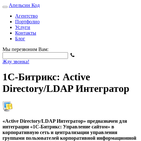
Апельсин
Код
Агентство
Портфолио
Услуги
Контакты
Блог
Мы перезвоним Вам:
Жду звонка!
1С-Битрикс: Active
Directory/LDAP Интегратор
«Active Directory/LDAP Интегратор» предназначен для
интеграции «1C-Битрикс: Управление сайтом» в
корпоративную сеть и централизации управления
группами пользователей корпоративной информационной