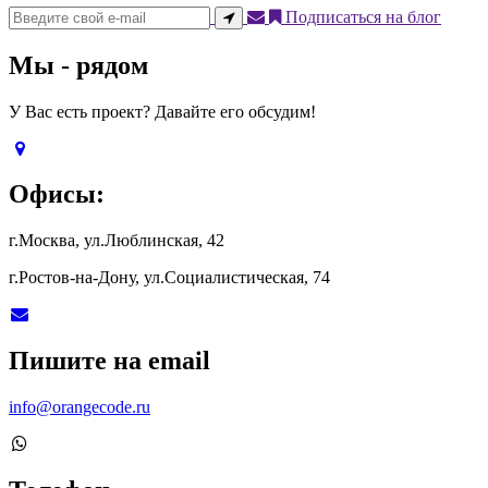
Подписаться на блог
Мы - рядом
У Вас есть проект? Давайте его обсудим!
Офисы:
г.Москва, ул.Люблинская, 42
г.Ростов-на-Дону, ул.Социалистическая, 74
Пишите на email
info@orangecode.ru