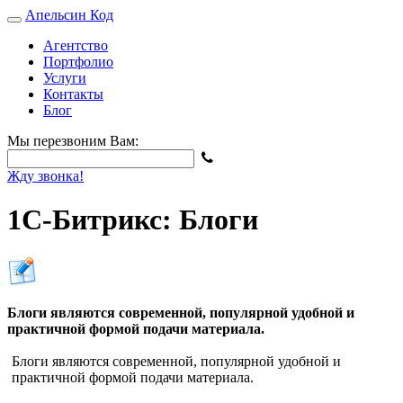
Апельсин
Код
Агентство
Портфолио
Услуги
Контакты
Блог
Мы перезвоним Вам:
Жду звонка!
1С-Битрикс: Блоги
Блоги являются современной, популярной удобной и
практичной формой подачи материала.
Блоги являются современной, популярной удобной и
практичной формой подачи материала.