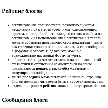
Рейтинг блогов
рейтингование пользователей возможно с учетом
нескольких показателей (счетчиков) одновременно,
причем, с настройкой веса каждого из них в любом из
рейтингов. Для использования в рейтингах вы теперь
можете добавлять программно свои показатели - такие
как счетчики голосов за пользователя, за его сообщения
в форумах и блогах. И делать это можно с
возможностью настройки формулы учета.
в блогах есть подсчет читателей, и на основании этой
статистики и статистики комментариев на сайте
показываются
новые
, а также
обсуждаемые
и
популярные
сообщения.
лента последних комментариев
на главной странице
блогов помогает читателям быть в курсе активных тем.
отдельно строится
рейтинг
новых и популярных блогов.
Сообщения блога