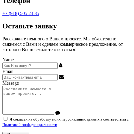
Телефон
+7 (918) 505 23 85
Оставьте заявку
Расскажите немного о Вашем проекте. Мы обязательно
свяжемся с Вами и сделаем коммерческое предложение, от
которого Вы не сможете отказаться!
Name
Email
Message
Я согласен на обработку моих персональных данных в соответствии с
Политикой конфиденциальности