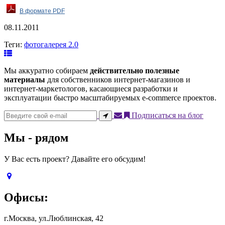
В формате PDF
08.11.2011
Теги:
фотогалерея 2.0
Мы аккуратно собираем
действительно полезные
материалы
для собственников интернет-магазинов и
интернет-маркетологов, касающиеся разработки и
эксплуатации быстро масштабируемых e-commerce проектов.
Подписаться на блог
Мы - рядом
У Вас есть проект? Давайте его обсудим!
Офисы:
г.Москва, ул.Люблинская, 42