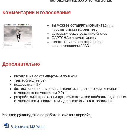
фотографии (выбор оттенков фона);
Комментарии и голосования
вы можете оставлять комментарии и
просматривать их рейтинг;
автоматическое создание блогов;
CAPTCHA в комментариях;
голосование за фотографии с
использованием AJAX.
Дополнительно
интеграция со стандартным поиском
теги (облако тегов)
поддержка ЧПУ
фотогалерея реализована в виде стандартного комплексного
компонента (компоненты 2.0)
разработчики проектов могут создавать свои шаблоны отдельных
компонентов и полные темы для визуального отображения
Краткое руководство по работе с «Фотогалереей»:
В формате MS Word