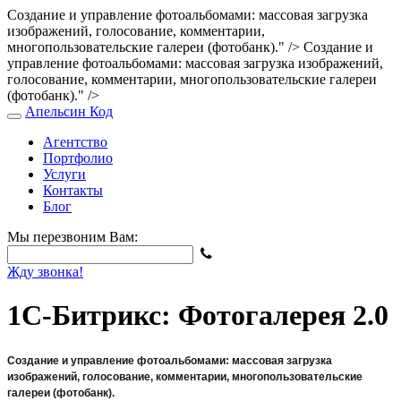
Создание и управление фотоальбомами: массовая загрузка
изображений, голосование, комментарии,
многопользовательские галереи (фотобанк)." />
Создание и
управление фотоальбомами: массовая загрузка изображений,
голосование, комментарии, многопользовательские галереи
(фотобанк)." />
Апельсин
Код
Агентство
Портфолио
Услуги
Контакты
Блог
Мы перезвоним Вам:
Жду звонка!
1С-Битрикс: Фотогалерея 2.0
Создание и управление фотоальбомами: массовая загрузка
изображений, голосование, комментарии, многопользовательские
галереи (фотобанк).