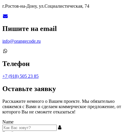
г.Ростов-на-Дону, ул.Социалистическая, 74
Пишите на email
info@orangecode.ru
Телефон
+7 (918) 505 23 85
Оставьте заявку
Расскажите немного о Вашем проекте. Мы обязательно
свяжемся с Вами и сделаем коммерческое предложение, от
которого Вы не сможете отказаться!
Name