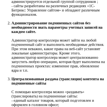
администрируется отдельной группой сотрудников ;
- сайты разработаны на различных редакциях «1С-
Битрикс: Управление сайтом» и обладают различным
функционалом.
Администрирование подчиненных сайтов без
необходимости знать параметры учетных записей на
каждом сайте.
Администратор контроллера может зайти на любой
подчиненный сайт и выполнить необходимые действия.
При этом неважно, какие права на веб-сайт установят
локальные администраторы. Кроме этого,
администратор контроллера может централизованно
запустить любую операцию, которая будет выполнена на
подчиненных проектах: изменение прав, обновление
ядра и т.п.
Централизованная раздача (трансляция) контента на
подчиненные сайты
С помощью контроллера можно «раздавать»
(транслировать) на подчиненные сайты:
- единый каталог товаров, который подготовлен и
оформлен в головном офисе;