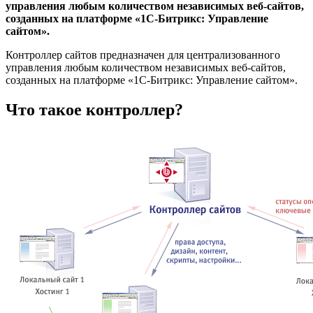
управления любым количеством независимых веб-сайтов,
созданных на платформе «1С-Битрикс: Управление
сайтом».
Контроллер сайтов предназначен для централизованного
управления любым количеством независимых веб-сайтов,
созданных на платформе «1С-Битрикс: Управление сайтом».
Что такое контроллер?