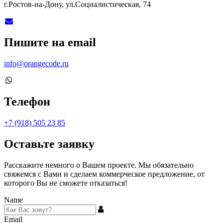
г.Ростов-на-Дону, ул.Социалистическая, 74
Пишите на email
info@orangecode.ru
Телефон
+7 (918) 505 23 85
Оставьте заявку
Расскажите немного о Вашем проекте. Мы обязательно
свяжемся с Вами и сделаем коммерческое предложение, от
которого Вы не сможете отказаться!
Name
Email