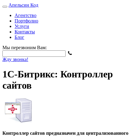
Апельсин
Код
Агентство
Портфолио
Услуги
Контакты
Блог
Мы перезвоним Вам:
Жду звонка!
1С-Битрикс: Контроллер
сайтов
Контроллер сайтов предназначен для централизованного