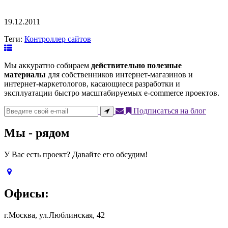
19.12.2011
Теги:
Контроллер сайтов
Мы аккуратно собираем
действительно полезные
материалы
для собственников интернет-магазинов и
интернет-маркетологов, касающиеся разработки и
эксплуатации быстро масштабируемых e-commerce проектов.
Подписаться на блог
Мы - рядом
У Вас есть проект? Давайте его обсудим!
Офисы:
г.Москва, ул.Люблинская, 42