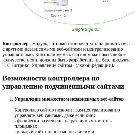
Контроллер
- модуль, который позволяет устанавливать связь
с другими независимыми веб-сайтами и централизованно
управлять ими. Контролируемых сайтов может быть любое
количество и они должны быть разработаны на базе продукта
«1С-Битрикс: Управление сайтом» (любой редакции).
Возможности контроллера по
управлению подчиненными сайтами
Управление множеством независимых веб-сайтов
Контроллер сайтов позволит вам централизованно
управлять веб-сайтами, даже если они:
- физически размещены на различных хостинг-
площадках ;
- каждый сайт полностью независим и