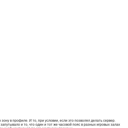
 зону в профиле. И то, при условии, если это позволял делать сервер.
запутывало и то, что один и тот же часовой пояс в разных игровых залах