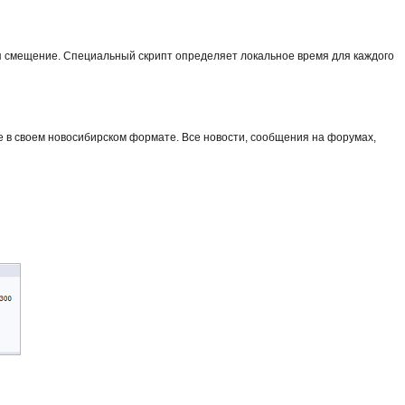
ся смещение. Специальный скрипт определяет локальное время для каждого
те в своем новосибирском формате. Все новости, сообщения на форумах,