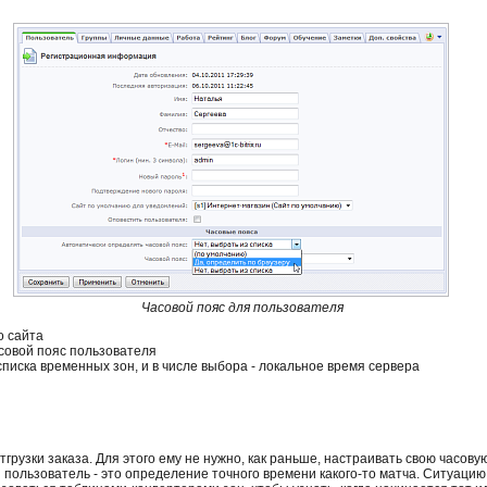
Часовой пояс для пользователя
о сайта
совой пояс пользователя
писка временных зон, и в числе выбора - локальное время сервера
рузки заказа. Для этого ему не нужно, как раньше, настраивать свою часовую
 пользователь - это определение точного времени какого-то матча. Ситуацию 