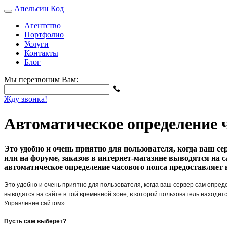
Апельсин
Код
Агентство
Портфолио
Услуги
Контакты
Блог
Мы перезвоним Вам:
Жду звонка!
Автоматическое определение ч
Это удобно и очень приятно для пользователя, когда ваш се
или на форуме, заказов в интернет-магазине выводятся на с
автоматическое определение часового пояса предоставляет 
Это удобно и очень приятно для пользователя, когда ваш сервер сам опред
выводятся на сайте в той временной зоне, в которой пользователь находит
Управление сайтом».
Пусть сам выберет?