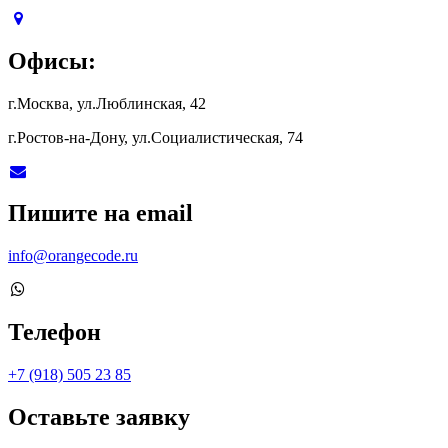
Офисы:
г.Москва, ул.Люблинская, 42
г.Ростов-на-Дону, ул.Социалистическая, 74
Пишите на email
info@orangecode.ru
Телефон
+7 (918) 505 23 85
Оставьте заявку