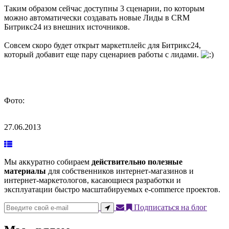
Таким образом сейчас доступны 3 сценарии, по которым
можно автоматически создавать новые Лиды в CRM
Битрикс24 из внешних источников.
Совсем скоро будет открыт маркетплейс для Битрикс24,
который добавит еще пару сценариев работы с лидами.
Фото:
27.06.2013
Мы аккуратно собираем
действительно полезные
материалы
для собственников интернет-магазинов и
интернет-маркетологов, касающиеся разработки и
эксплуатации быстро масштабируемых e-commerce проектов.
Подписаться на блог