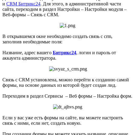
и
CRM Битрикс24
. Для этого, в административной части
сайта, переходим в раздел Настройки – Настройки модуля –
Веб-формы – Связь с CRM.
В открывшемся окне необходимо создать связь с crm,
заполнив необходимые поля:
Название, адрес вашего
Битрикс24
, логин и пароль от
аккаунта администратора.
Связь с CRM установлена, можно перейти к созданию самой
формы, на основе данных из которой будет создан лид.
Переходим в раздел Сервисы – Веб формы – Настройка форм.
Если у вас уже есть формы на сайте, вы можете настроить
связь с ними, если нет, создать новую.
При создании формы вы можете указать название, описание,