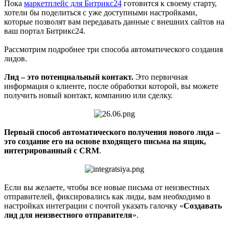
Пока
маркетплейс для Битрикс24
готовится к своему старту,
хотели бы поделиться с уже доступными настройками,
которые позволят вам передавать данные с внешних сайтов на
ваш портал Битрикс24.
Рассмотрим подробнее три способа автоматического создания
лидов.
Лид – это потенциальный контакт.
Это первичная
информация о клиенте, после обработки которой, вы можете
получить новый контакт, компанию или сделку.
Первый способ автоматического получения нового лида –
это создание его на основе входящего письма на ящик,
интегрированный с CRM
.
Если вы желаете, чтобы все новые письма от неизвестных
отправителей, фиксировались как лиды, вам необходимо в
настройках интеграции с почтой указать галочку «
Создавать
лид для неизвестного отправителя
».