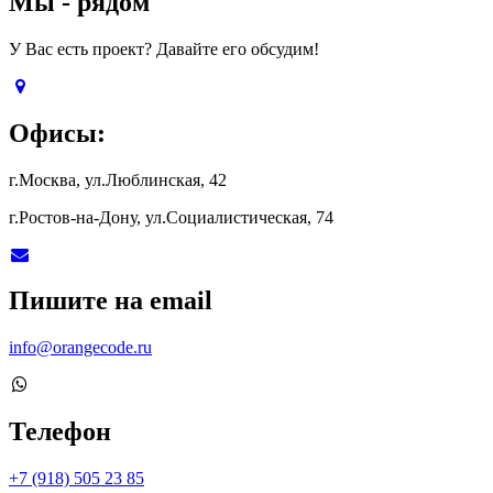
Мы - рядом
У Вас есть проект? Давайте его обсудим!
Офисы:
г.Москва, ул.Люблинская, 42
г.Ростов-на-Дону, ул.Социалистическая, 74
Пишите на email
info@orangecode.ru
Телефон
+7 (918) 505 23 85