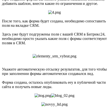
добавить шаблон, внести какие-то ограничения и другое.
После того, как форма будет создана, необходимо сопоставить
поля на вкладке CRM.
Здесь уже будут подгружены поля с вашей CRM в Битрикс24,
необходимо просто указать какие поля с формы соответствуют
полям в CRM.
Укажите автоматическую отсылку результатов, для того чтобы
при заполнении формы автоматически создавался лид.
Форма создана, осталось опубликовать ееу в публичной части
сайта и получать новые лиды.