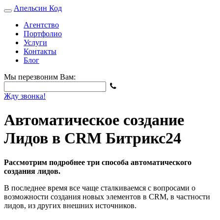
Апельсин
Код
Агентство
Портфолио
Услуги
Контакты
Блог
Мы перезвоним Вам:
Жду звонка!
Автоматическое создание
Лидов в CRM Битрикс24
Рассмотрим подробнее три способа автоматического
создания лидов.
В последнее время все чаще сталкиваемся с вопросами о
возможности создания новых элементов в CRM, в частности
лидов, из других внешних источников.