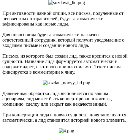
При активности данной опции, все письма, полученные от
неизвестных отправителей, будут автоматически
зафиксированы как новые лиды.
Для нового лида будет автоматически назначен
ответственный сотрудник, который получит уведомление о
входящем письме и создании нового лида.
Письмо, из которого был создан лид, также крепится к новой
сущности. Название лида формируется автоматически и
содержит адрес, с которого пришло письмо. Текст письма
фиксируется в комментарии к лиду.
Дальнейшая обработка лида выполняется по вашим
сценариям, лид может быть конвертирован в контакт,
компанию, сделку или закрыт как некачественный.
При конвертации лида в новую сущность, поля заполняются
автоматически, а лид становится историей нового элемента.