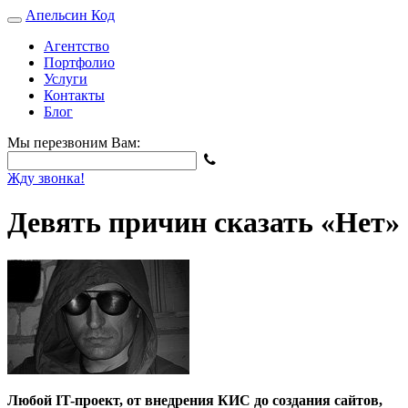
Апельсин
Код
Агентство
Портфолио
Услуги
Контакты
Блог
Мы перезвоним Вам:
Жду звонка!
Девять причин сказать «Нет»
Любой IT-проект, от внедрения КИС до создания сайтов,