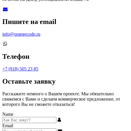
Пишите на email
info@orangecode.ru
Телефон
+7 (918) 505 23 85
Оставьте заявку
Расскажите немного о Вашем проекте. Мы обязательно
свяжемся с Вами и сделаем коммерческое предложение, от
которого Вы не сможете отказаться!
Name
Email