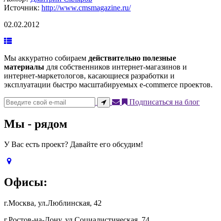
Источник:
http://www.cmsmagazine.ru/
02.02.2012
Мы аккуратно собираем
действительно полезные
материалы
для собственников интернет-магазинов и
интернет-маркетологов, касающиеся разработки и
эксплуатации быстро масштабируемых e-commerce проектов.
Подписаться на блог
Мы - рядом
У Вас есть проект? Давайте его обсудим!
Офисы:
г.Москва, ул.Люблинская, 42
г.Ростов-на-Дону, ул.Социалистическая, 74