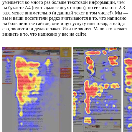
умещается во много раз больше текстовой информации, чем
на буклете А4 (пусть даже с двух сторон), но ее читают в 2-3
раза менее внимательно (и данный текст в том числе!). Мы —
вы и ваши посетители редко вчитываются в то, что написано
на большинстве сайтов, они ищут услугу или товар, а найдя
его, звонят или делают заказ. Или не звонят. Мало кто желает
вникать в то, что написано у вас на сайте.