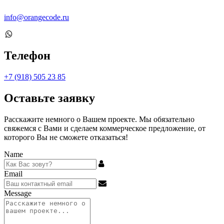
info@orangecode.ru
Телефон
+7 (918) 505 23 85
Оставьте заявку
Расскажите немного о Вашем проекте. Мы обязательно
свяжемся с Вами и сделаем коммерческое предложение, от
которого Вы не сможете отказаться!
Name
Email
Message