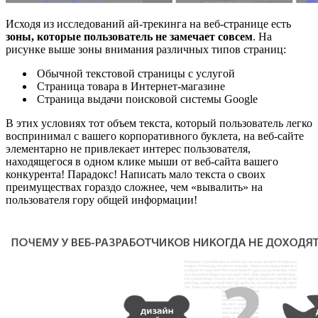
Исходя из исследований ай-трекинга на веб-странице есть
зоны, которые пользователь не замечает совсем
. На
рисунке выше зоны внимания различных типов страниц:
Обычной текстовой страницы с услугой
Страница товара в Интернет-магазине
Страница выдачи поисковой системы Google
В этих условиях тот объем текста, который пользователь легко
воспринимал с вашего корпоративного буклета, на веб-сайте
элементарно не привлекает интерес пользователя,
находящегося в одном клике мыши от веб-сайта вашего
конкурента! Парадокс! Написать мало текста о своих
преимуществах гораздо сложнее, чем «вывалить» на
пользователя гору общей информации!