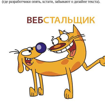
(где разработчики опять, кстати, забывают о дизайне текста).