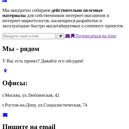
Мы аккуратно собираем
действительно полезные
материалы
для собственников интернет-магазинов и
интернет-маркетологов, касающиеся разработки и
эксплуатации быстро масштабируемых e-commerce проектов.
Подписаться на блог
Мы - рядом
У Вас есть проект? Давайте его обсудим!
Офисы:
г.Москва, ул.Люблинская, 42
г.Ростов-на-Дону, ул.Социалистическая, 74
Пишите на email