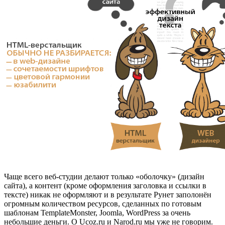
Чаще всего веб-студии делают только «оболочку» (дизайн
сайта), а контент (кроме оформления заголовка и ссылки в
тексте) никак не оформляют и в результате Рунет заполонён
огромным количеством ресурсов, сделанных по готовым
шаблонам TemplateMonster, Joomla, WordPress за очень
небольшие деньги. О Ucoz.ru и Narod.ru мы уже не говорим.