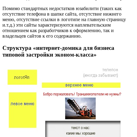
Помимо стандартных недостатков юзабилити (таких как
отсутствие телефона в шапке сайта, отсутствие нижнего
меню, отсутствие ссылки в логотипе на главную страницу
и.т.д.) эти сайты характеризуются наплевательским
отношением как разработчиков к оформлению, так и
владельцев сайтов к его содержанию.
Структура «интернет-домика для бизнеса
типовой застройки эконом-класса»