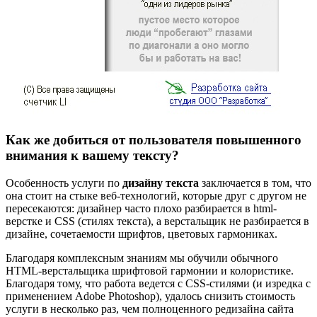
Как же добиться от пользователя повышенного
внимания к вашему тексту?
Особенность услуги по
дизайну текста
заключается в том, что
она стоит на стыке веб-технологий, которые друг с другом не
пересекаются: дизайнер часто плохо разбирается в html-
верстке и CSS (стилях текста), а верстальщик не разбирается в
дизайне, сочетаемости шрифтов, цветовых гармониках.
Благодаря комплексным знаниям мы обучили обычного
HTML-верстальщика шрифтовой гармонии и колористике.
Благодаря тому, что работа ведется с CSS-стилями (и изредка с
применением Adobe Photoshop), удалось снизить стоимость
услуги в несколько раз, чем полноценного редизайна сайта