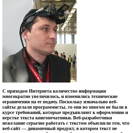
С приходом Интернета количество информации
многократно увеличилось, и изменились технические
ограничения на ее подачу. Поскольку изначально веб-
сайты делали программисты, то они во многом не были в
курсе требований, которые предъявляют к оформлению и
верстке текста книгопечатники. Веб-разработчики
нежелание серьезно работать с текстом объясняли тем, что
веб-сайт — динамичный продукт, в котором текст не