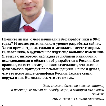
Помните ли вы, с чего начинали веб-разработчики в 90-х
годах? И посмотрите, на каком уровне разработка сейчас.
За это время отрасль сильно изменилась вместе с миром.
И, наверняка, в будущем нас ждут еще большие изменения.
Я всегда с интересом наблюдал за любыми мнениями и
исследованиями в области веб-разработки в России. Как
правило, во всех исследованиях отмечалось, что львиная
доля заказов приходит по рекомендациям. Ранее я думал,
что это всего лишь специфика России. Тесные связи,
порука и т.п. Но, оказалось что это не так.
Это может даже не совсем статья,
а некоторые мысли по поводу мира, в котором мы с вами
живем:
как он вместе с нами меняется.