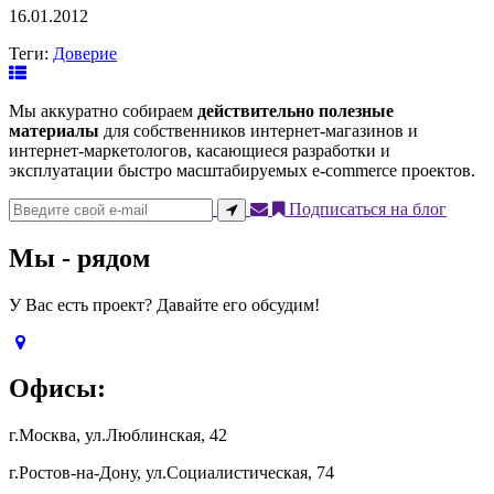
16.01.2012
Теги:
Доверие
Мы аккуратно собираем
действительно полезные
материалы
для собственников интернет-магазинов и
интернет-маркетологов, касающиеся разработки и
эксплуатации быстро масштабируемых e-commerce проектов.
Подписаться на блог
Мы - рядом
У Вас есть проект? Давайте его обсудим!
Офисы:
г.Москва, ул.Люблинская, 42
г.Ростов-на-Дону, ул.Социалистическая, 74