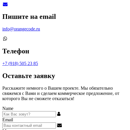
Пишите на email
info@orangecode.ru
Телефон
+7 (918) 505 23 85
Оставьте заявку
Расскажите немного о Вашем проекте. Мы обязательно
свяжемся с Вами и сделаем коммерческое предложение, от
которого Вы не сможете отказаться!
Name
Email