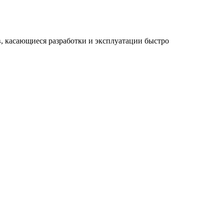
, касающиеся разработки и эксплуатации быстро