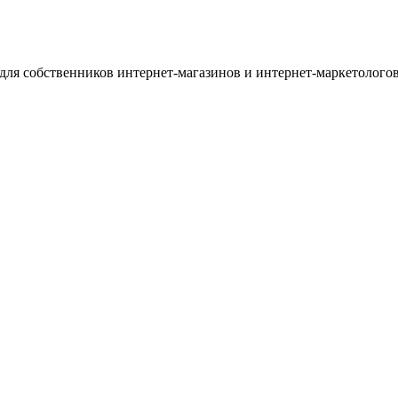
для собственников интернет-магазинов и интернет-маркетологов