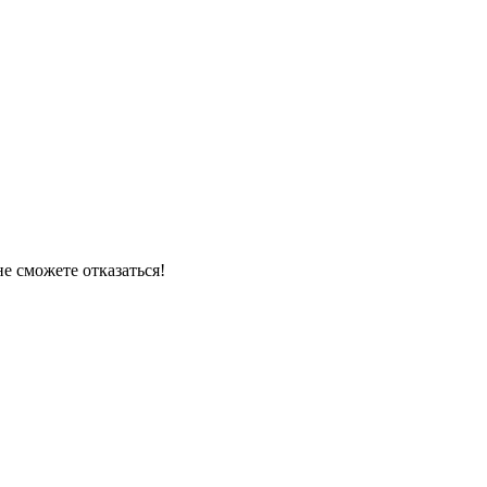
е сможете отказаться!