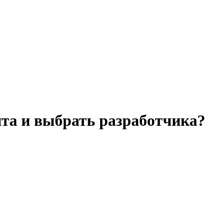
йта и выбрать разработчика?