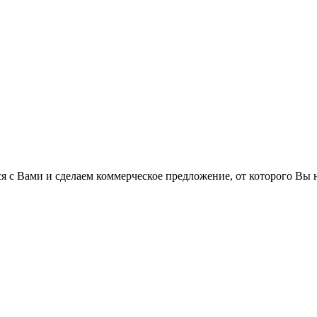
 с Вами и сделаем коммерческое предложение, от которого Вы н