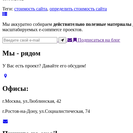
Теги:
стоимость сайта
,
определить стоимость сайта
Мы аккуратно собираем
действительно полезные материалы
масштабируемых e-commerce проектов.
Подписаться на блог
Мы - рядом
У Вас есть проект? Давайте его обсудим!
Офисы:
г.Москва, ул.Люблинская, 42
г.Ростов-на-Дону, ул.Социалистическая, 74