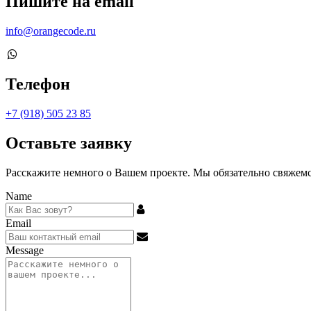
Пишите на email
info@orangecode.ru
Телефон
+7 (918) 505 23 85
Оставьте заявку
Расскажите немного о Вашем проекте. Мы обязательно свяжемся
Name
Email
Message