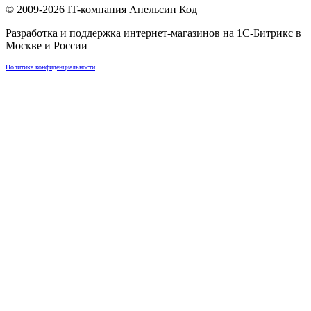
© 2009-2026
IT-компания Апельсин Код
Разработка и поддержка интернет-магазинов на 1С-Битрикс в
Москве
и
России
Политика конфиденциальности