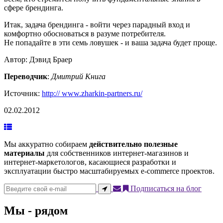
сфере брендинга.
Итак, задача брендинга - войти через парадный вход и
комфортно обосноваться в разуме потребителя.
Не попадайте в эти семь ловушек - и ваша задача будет проще.
Автор:
Дэвид Браер
Переводчик
:
Дмитрий Книга
Источник:
http:// www.zharkin-partners.ru/
02.02.2012
Мы аккуратно собираем
действительно полезные
материалы
для собственников интернет-магазинов и
интернет-маркетологов, касающиеся разработки и
эксплуатации быстро масштабируемых e-commerce проектов.
Подписаться на блог
Мы - рядом