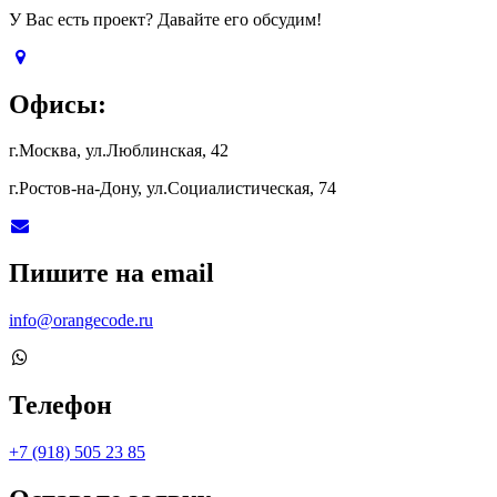
У Вас есть проект? Давайте его обсудим!
Офисы:
г.Москва, ул.Люблинская, 42
г.Ростов-на-Дону, ул.Социалистическая, 74
Пишите на email
info@orangecode.ru
Телефон
+7 (918) 505 23 85