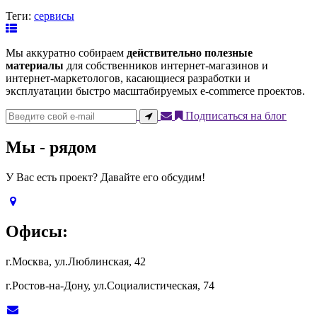
Теги:
сервисы
Мы аккуратно собираем
действительно полезные
материалы
для собственников интернет-магазинов и
интернет-маркетологов, касающиеся разработки и
эксплуатации быстро масштабируемых e-commerce проектов.
Подписаться на блог
Мы - рядом
У Вас есть проект? Давайте его обсудим!
Офисы:
г.Москва, ул.Люблинская, 42
г.Ростов-на-Дону, ул.Социалистическая, 74