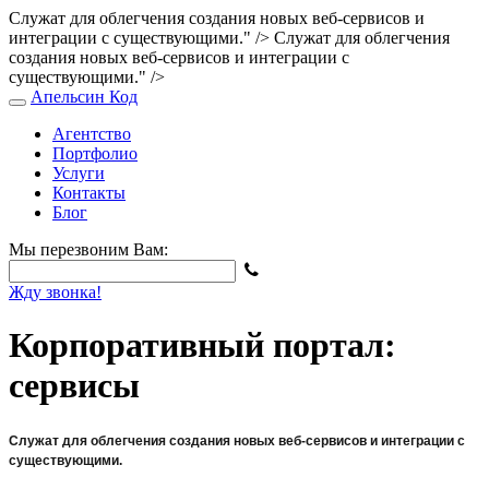
Cлужат для облегчения создания новых веб-сервисов и
интеграции с существующими." />
Cлужат для облегчения
создания новых веб-сервисов и интеграции с
существующими." />
Апельсин
Код
Агентство
Портфолио
Услуги
Контакты
Блог
Мы перезвоним Вам:
Жду звонка!
Корпоративный портал:
сервисы
Cлужат для облегчения создания новых веб-сервисов и интеграции с
существующими.