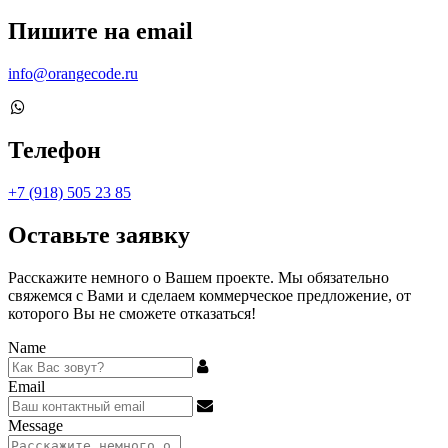
Пишите на email
info@orangecode.ru
Телефон
+7 (918) 505 23 85
Оставьте заявку
Расскажите немного о Вашем проекте. Мы обязательно
свяжемся с Вами и сделаем коммерческое предложение, от
которого Вы не сможете отказаться!
Name
Email
Message