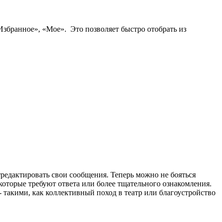
Избранное», «Мое». Это позволяет быстро отобрать из
редактировать свои сообщения. Теперь можно не бояться
которые требуют ответа или более тщательного ознакомления.
 такими, как коллективный поход в театр или благоустройство