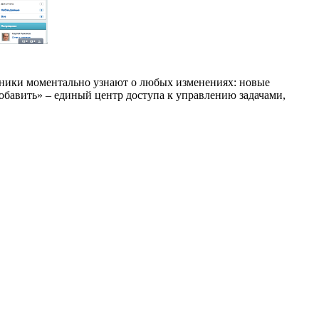
удники моментально узнают о любых изменениях: новые
обавить» – единый центр доступа к управлению задачами,