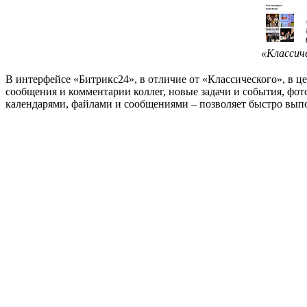
«Классич
В интерфейсе «Битрикс24», в отличие от «Классического», в ц
сообщения и комментарии коллег, новые задачи и события, фот
календарями, файлами и сообщениями – позволяет быстро вып