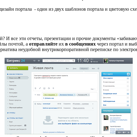
дизайн портала - один из двух шаблонов портала и цветовую схе
? И все эти отчеты, презентации и прочие документы «забиваю
йлы почтой, а
отправляйте
их
в сообщениях
через портал и выб
ернатива неудобной внутрикорпоративной переписке по электро