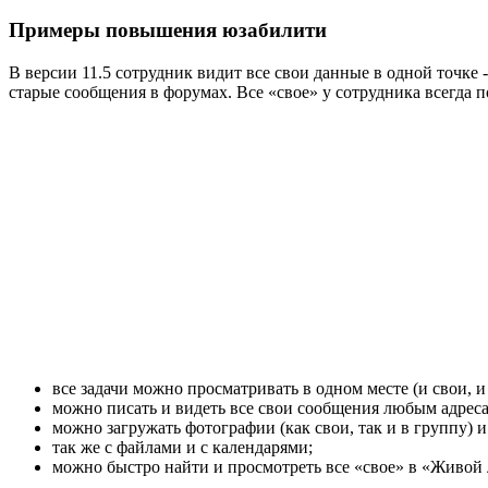
Примеры повышения юзабилити
В версии 11.5 сотрудник видит все свои данные в одной точке 
старые сообщения в форумах. Все «свое» у сотрудника всегда п
все задачи можно просматривать в одном месте (и свои, и
можно писать и видеть все свои сообщения любым адреса
можно загружать фотографии (как свои, так и в группу) 
так же с файлами и с календарями;
можно быстро найти и просмотреть все «свое» в «Живой 