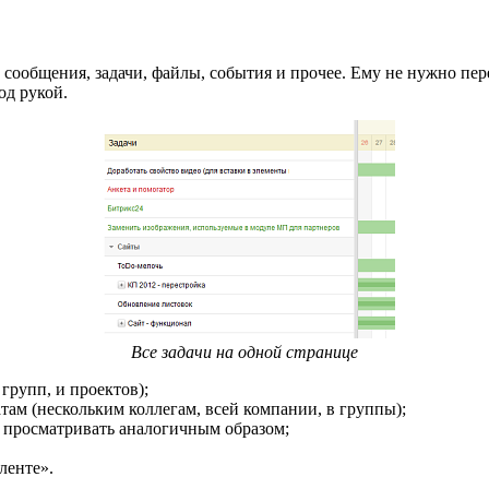
- сообщения, задачи, файлы, события и прочее. Ему не нужно пер
од рукой.
Все задачи на одной странице
 групп, и проектов);
там (нескольким коллегам, всей компании, в группы);
и просматривать аналогичным образом;
ленте».