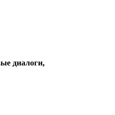
ые диалоги,