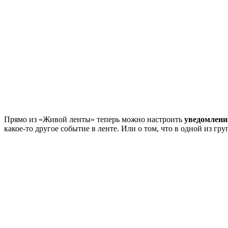
Прямо из «Живой ленты» теперь можно настроить
уведомлени
какое-то другое событие в ленте. Или о том, что в одной из г