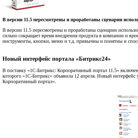
В версии 11.5 пересмотрены и проработаны сценарии испол
В версии 11.5 пересмотрены и проработаны сценарии использо
сильно сокращает время внедрения продукта в компании и врем
инструменты, кнопки, меню и т.д. привычны и понятны и спос
Новый интерфейс портала «Битрикс24»
В поставку «1С-Битрикс: Корпоративный портал 11.5» включе
которого «1С-Битрикс» объявила 12 апреля. Новый интерфейс у
Корпоративный портал».