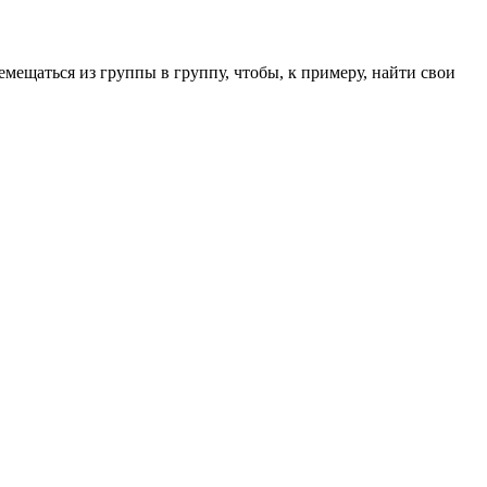
емещаться из группы в группу, чтобы, к примеру, найти свои