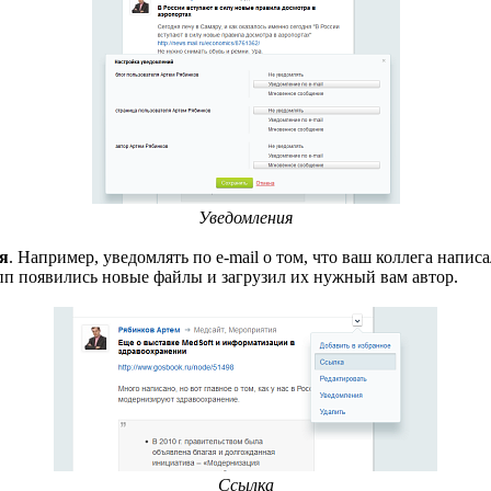
Уведомления
я
. Например, уведомлять по e-mail о том, что ваш коллега напис
рупп появились новые файлы и загрузил их нужный вам автор.
Ссылка