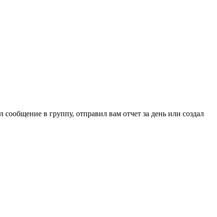
ал сообщение в группу, отправил вам отчет за день или создал