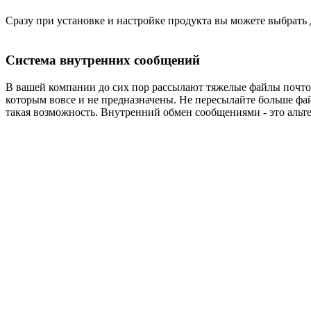
Сразу при установке и настройке продукта вы можете выбрать 
Система внутренних сообщений
В вашей компании до сих пор рассылают тяжелые файлы почтой
которым вовсе и не предназначены. Не пересылайте больше фа
такая возможность. Внутренний обмен сообщениями - это альт