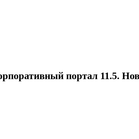
орпоративный портал 11.5. Нов