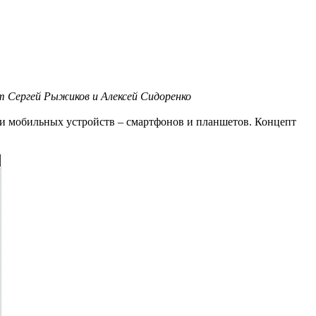
ют Сергей Рыжиков и Алексей Сидоренко
ми мобильных устройств – смартфонов и планшетов. Концепт