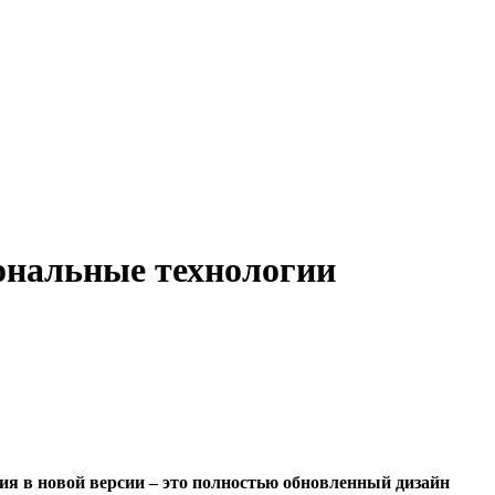
иональные технологии
я в новой версии – это полностью обновленный дизайн