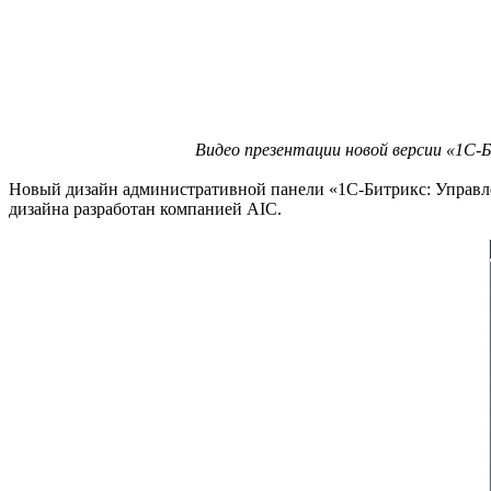
Видео презентации новой версии «1С-Б
Новый дизайн административной панели «1С-Битрикс: Управле
дизайна разработан компанией AIC.