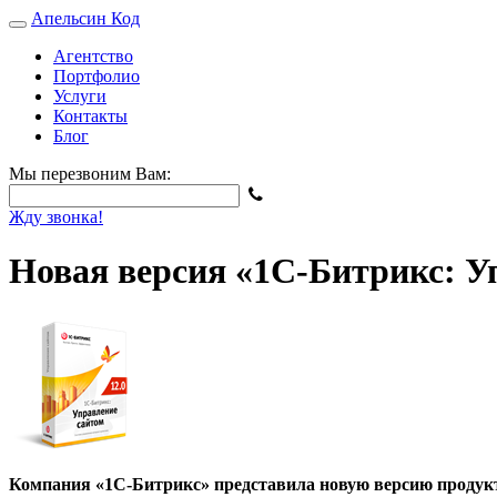
Апельсин
Код
Агентство
Портфолио
Услуги
Контакты
Блог
Мы перезвоним Вам:
Жду звонка!
Новая версия «1С-Битрикс: У
Компания «1С-Битрикс» представила новую версию продукта