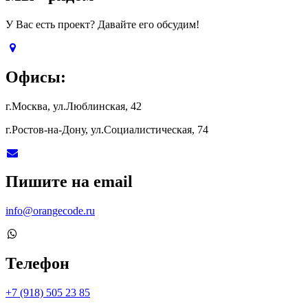
У Вас есть проект? Давайте его обсудим!
Офисы:
г.Москва, ул.Люблинская, 42
г.Ростов-на-Дону, ул.Социалистическая, 74
Пишите на email
info@orangecode.ru
Телефон
+7 (918) 505 23 85