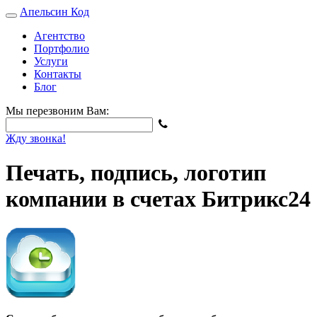
Апельсин
Код
Агентство
Портфолио
Услуги
Контакты
Блог
Мы перезвоним Вам:
Жду звонка!
Печать, подпись, логотип
компании в счетах Битрикс24