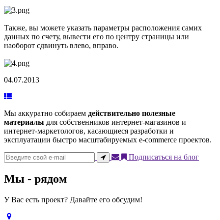
Также, вы можете указать параметры расположения самих
данных по счету, вывести его по центру страницы или
наоборот сдвинуть влево, вправо.
04.07.2013
Мы аккуратно собираем
действительно полезные
материалы
для собственников интернет-магазинов и
интернет-маркетологов, касающиеся разработки и
эксплуатации быстро масштабируемых e-commerce проектов.
Подписаться на блог
Мы - рядом
У Вас есть проект? Давайте его обсудим!