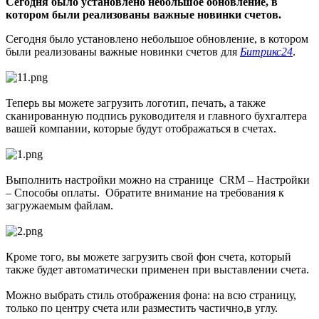
Сегодня было установлено небольшое обновление, в
котором были реализованы важные новинки счетов.
Сегодня было установлено небольшое обновление, в котором
были реализованы важные новинки счетов для
Битрикс24
.
Теперь вы можете загрузить логотип, печать, а также
сканированную подпись руководителя и главного бухгалтера
вашей компании, которые будут отображаться в счетах.
Выполнить настройки можно на странице CRM – Настройки
– Способы оплаты. Обратите внимание на требования к
загружаемым файлам.
Кроме того, вы можете загрузить свой фон счета, который
также будет автоматически применен при выставлении счета.
Можно выбрать стиль отображения фона: на всю страницу,
только по центру счета или разместить частично,в углу.