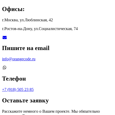
Офисы:
г.Москва, ул.Люблинская, 42
г.Ростов-на-Дону, ул.Социалистическая, 74
Пишите на email
info@orangecode.ru
Телефон
+7 (918) 505 23 85
Оставьте заявку
Расскажите немного о Вашем проекте. Мы обязательно