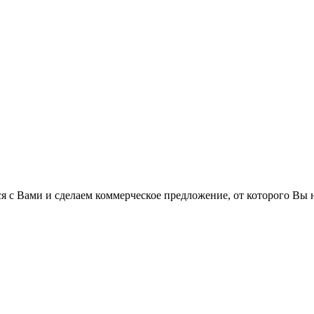
 с Вами и сделаем коммерческое предложение, от которого Вы н