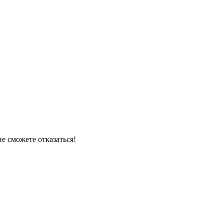
е сможете отказаться!