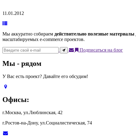
11.01.2012
Мы аккуратно собираем
действительно полезные материалы
масштабируемых e-commerce проектов.
Подписаться на блог
Мы - рядом
У Вас есть проект? Давайте его обсудим!
Офисы:
г.Москва, ул.Люблинская, 42
г.Ростов-на-Дону, ул.Социалистическая, 74