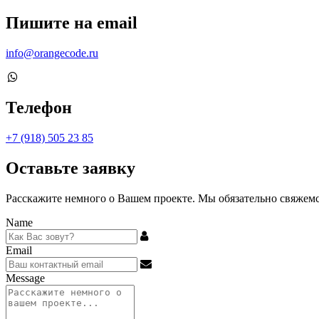
Пишите на email
info@orangecode.ru
Телефон
+7 (918) 505 23 85
Оставьте заявку
Расскажите немного о Вашем проекте. Мы обязательно свяжемся
Name
Email
Message