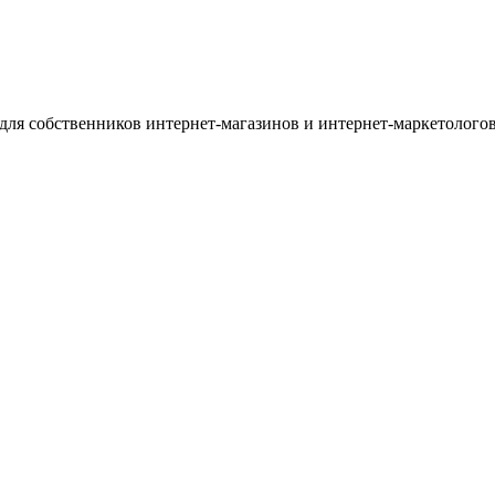
для собственников интернет-магазинов и интернет-маркетологов