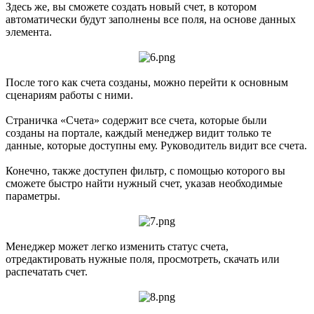
Здесь же, вы сможете создать новый счет, в котором
автоматически будут заполнены все поля, на основе данных
элемента.
После того как счета созданы, можно перейти к основным
сценариям работы с ними.
Страничка «Счета» содержит все счета, которые были
созданы на портале, каждый менеджер видит только те
данные, которые доступны ему. Руководитель видит все счета.
Конечно, также доступен фильтр, с помощью которого вы
сможете быстро найти нужный счет, указав необходимые
параметры.
Менеджер может легко изменить статус счета,
отредактировать нужные поля, просмотреть, скачать или
распечатать счет.