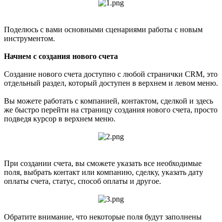
Поделюсь с вами основными сценариями работы с новым
инструментом.
Начнем с создания нового счета
Создание нового счета доступно с любой странички CRM, это
отдельный раздел, который доступен в верхнем и левом меню.
Вы можете работать с компанией, контактом, сделкой и здесь
же быстро перейти на страницу создания нового счета, просто
подведя курсор в верхнем меню.
При создании счета, вы сможете указать все необходимые
поля, выбрать контакт или компанию, сделку, указать дату
оплаты счета, статус, способ оплаты и другое.
Обратите внимание, что некоторые поля будут заполнены