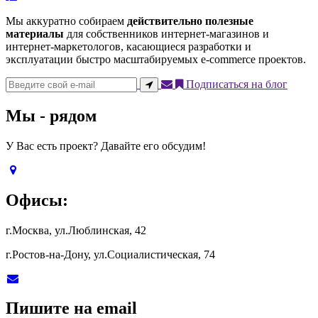
Мы аккуратно собираем
действительно полезные
материалы
для собственников интернет-магазинов и
интернет-маркетологов, касающиеся разработки и
эксплуатации быстро масштабируемых e-commerce проектов.
Подписаться на блог
Мы - рядом
У Вас есть проект? Давайте его обсудим!
Офисы:
г.Москва, ул.Люблинская, 42
г.Ростов-на-Дону, ул.Социалистическая, 74
Пишите на email