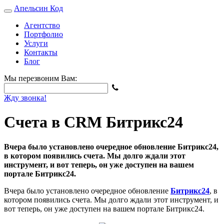
Апельсин
Код
Агентство
Портфолио
Услуги
Контакты
Блог
Мы перезвоним Вам:
Жду звонка!
Счета в CRM Битрикс24
Вчера было установлено очередное обновление Битрикс24,
в котором появились счета. Мы долго ждали этот
инструмент, и вот теперь, он уже доступен на вашем
портале Битрикс24.
Вчера было установлено очередное обновление
Битрикс24
, в
котором появились счета. Мы долго ждали этот инструмент, и
вот теперь, он уже доступен на вашем портале Битрикс24.