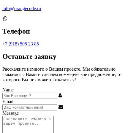
info@orangecode.ru
Телефон
+7 (918) 505 23 85
Оставьте заявку
Расскажите немного о Вашем проекте. Мы обязательно
свяжемся с Вами и сделаем коммерческое предложение, от
которого Вы не сможете отказаться!
Name
Email
Message