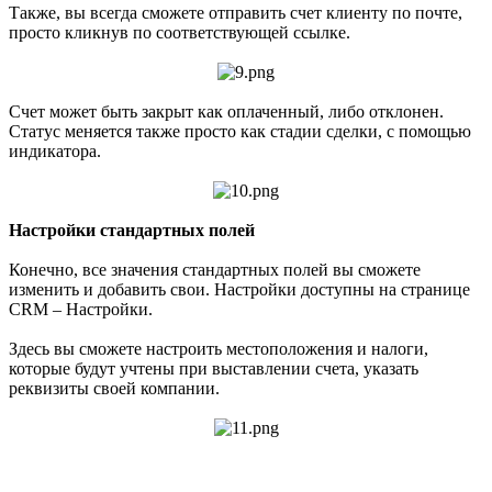
Также, вы всегда сможете отправить счет клиенту по почте,
просто кликнув по соответствующей ссылке.
Счет может быть закрыт как оплаченный, либо отклонен.
Статус меняется также просто как стадии сделки, с помощью
индикатора.
Настройки стандартных полей
Конечно, все значения стандартных полей вы сможете
изменить и добавить свои. Настройки доступны на странице
CRM – Настройки.
Здесь вы сможете настроить местоположения и налоги,
которые будут учтены при выставлении счета, указать
реквизиты своей компании.