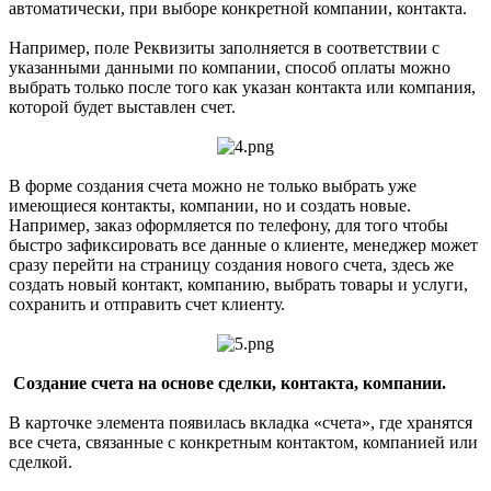
автоматически, при выборе конкретной компании, контакта.
Например, поле Реквизиты заполняется в соответствии с
указанными данными по компании, способ оплаты можно
выбрать только после того как указан контакта или компания,
которой будет выставлен счет.
В форме создания счета можно не только выбрать уже
имеющиеся контакты, компании, но и создать новые.
Например, заказ оформляется по телефону, для того чтобы
быстро зафиксировать все данные о клиенте, менеджер может
сразу перейти на страницу создания нового счета, здесь же
создать новый контакт, компанию, выбрать товары и услуги,
сохранить и отправить счет клиенту.
Создание счета на основе сделки, контакта, компании.
В карточке элемента появилась вкладка «счета», где хранятся
все счета, связанные с конкретным контактом, компанией или
сделкой.