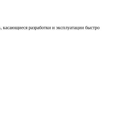
, касающиеся разработки и эксплуатации быстро