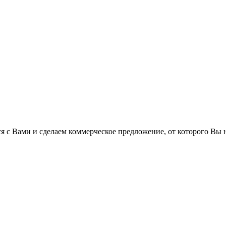
 с Вами и сделаем коммерческое предложение, от которого Вы н