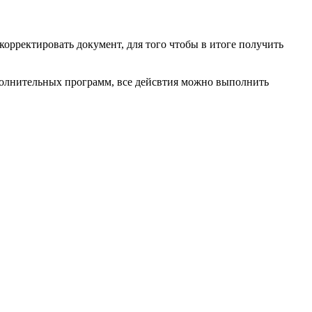
корректировать документ, для того чтобы в итоге получить
ополнительных программ, все дейсвтия можно выполнить