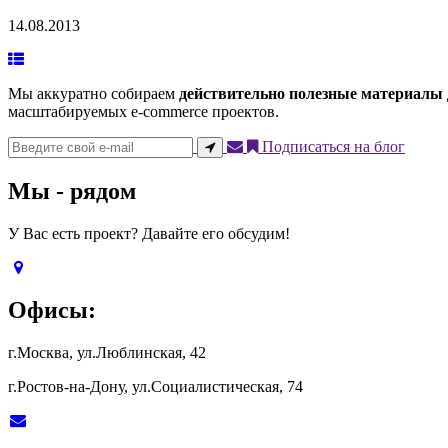
14.08.2013
Мы аккуратно собираем
действительно полезные материалы
масштабируемых e-commerce проектов.
Подписаться на блог
Мы - рядом
У Вас есть проект? Давайте его обсудим!
Офисы:
г.Москва, ул.Люблинская, 42
г.Ростов-на-Дону, ул.Социалистическая, 74