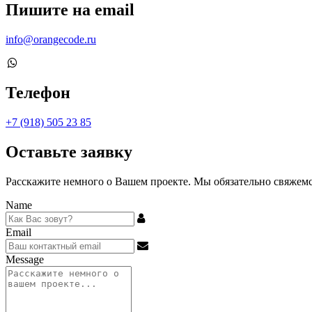
Пишите на email
info@orangecode.ru
Телефон
+7 (918) 505 23 85
Оставьте заявку
Расскажите немного о Вашем проекте. Мы обязательно свяжемся
Name
Email
Message