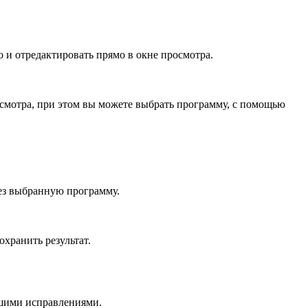
о и отредактировать прямо в окне просмотра.
осмотра, при этом вы можете выбрать программу, с помощью
рез выбранную программу.
хранить результат.
ашими исправлениями.