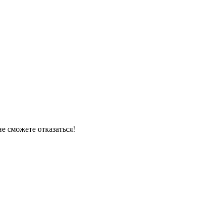
е сможете отказаться!