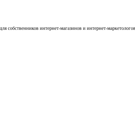
для собственников интернет-магазинов и интернет-маркетологов