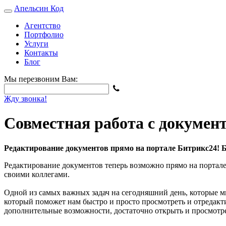
Апельсин
Код
Агентство
Портфолио
Услуги
Контакты
Блог
Мы перезвоним Вам:
Жду звонка!
Совместная работа с докумен
Редактирование документов прямо на портале Битрикс24! Бы
Редактирование документов теперь возможно прямо на портал
своими коллегами.
Одной из самых важных задач на сегодняшний день, которые м
который поможет нам быстро и просто просмотреть и отредак
дополнительные возможности, достаточно открыть и просмотр