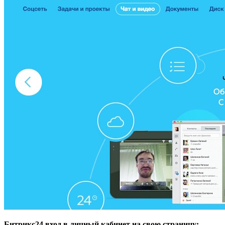
Битрикс24 вход в личный кабинет на свою страницу: