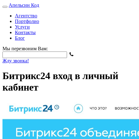
Апельсин
Код
Агентство
Портфолио
Услуги
Контакты
Блог
Мы перезвоним Вам:
Жду звонка!
Битрикс24 вход в личный
кабинет