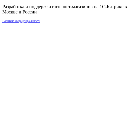
Разработка и поддержка интернет-магазинов на 1С-Битрикс в
Москве
и
России
Политика конфиденциальности