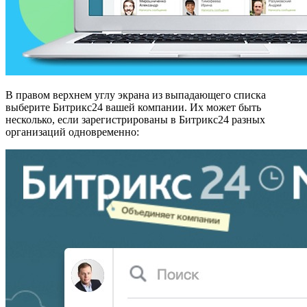
В правом верхнем углу экрана из выпадающего списка
выберите Битрикс24 вашей компании. Их может быть
несколько, если зарегистрированы в Битрикс24 разных
организаций одновременно: