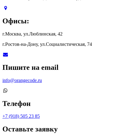
Офисы:
г.Москва, ул.Люблинская, 42
г.Ростов-на-Дону, ул.Социалистическая, 74
Пишите на email
info@orangecode.ru
Телефон
+7 (918) 505 23 85
Оставьте заявку