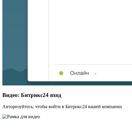
Видео: Битрикс24 вход
Авторизуйтесь, чтобы войти в Битрикс24 вашей компании