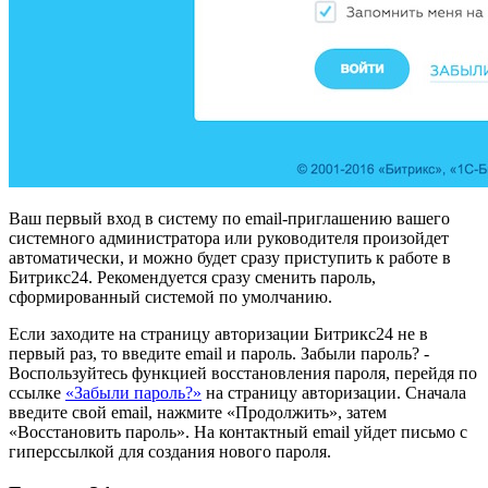
Ваш первый вход в систему по email-приглашению вашего
системного администратора или руководителя произойдет
автоматически, и можно будет сразу приступить к работе в
Битрикс24. Рекомендуется сразу сменить пароль,
сформированный системой по умолчанию.
Если заходите на страницу авторизации Битрикс24 не в
первый раз, то введите email и пароль. Забыли пароль? -
Воспользуйтесь функцией восстановления пароля, перейдя по
ссылке
«Забыли пароль?»
на страницу авторизации. Сначала
введите свой email, нажмите «Продолжить», затем
«Восстановить пароль». На контактный email уйдет письмо с
гиперссылкой для создания нового пароля.