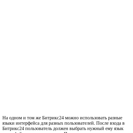
На одном и том же Битрикс24 можно использовать разные
языки интерфейса для разных пользователей. После входа в
Битрикс24 пользователь должен выбрать нужный ему язык