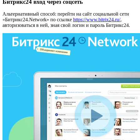
Битрикс24 вход через соцсеть
Альтернативный способ: перейти на сайт социальной сети
«Битрикс24.Network» по ссылке
https://www.bitrix24.ru/
,
авторизоваться в ней, зная свой логин и пароль Битрикс24.