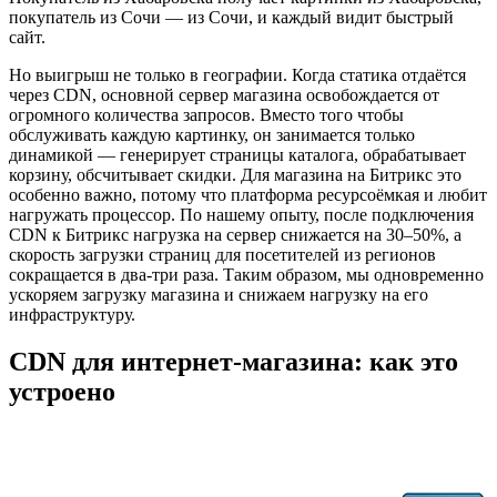
покупатель из Сочи — из Сочи, и каждый видит быстрый
сайт.
Но выигрыш не только в географии. Когда статика отдаётся
через CDN, основной сервер магазина освобождается от
огромного количества запросов. Вместо того чтобы
обслуживать каждую картинку, он занимается только
динамикой — генерирует страницы каталога, обрабатывает
корзину, обсчитывает скидки. Для магазина на Битрикс это
особенно важно, потому что платформа ресурсоёмкая и любит
нагружать процессор. По нашему опыту, после подключения
CDN к Битрикс нагрузка на сервер снижается на 30–50%, а
скорость загрузки страниц для посетителей из регионов
сокращается в два-три раза. Таким образом, мы одновременно
ускоряем загрузку магазина и снижаем нагрузку на его
инфраструктуру.
CDN для интернет-магазина: как это
устроено