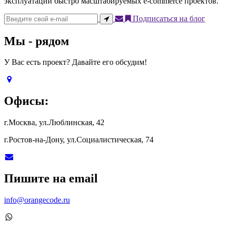
эксплуатации быстро масштабируемых e-commerce проектов.
Подписаться на блог
Мы - рядом
У Вас есть проект? Давайте его обсудим!
Офисы:
г.Москва, ул.Люблинская, 42
г.Ростов-на-Дону, ул.Социалистическая, 74
Пишите на email
info@orangecode.ru