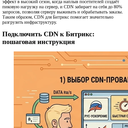
эффект в высокий сезон, когда наплыв посетителей создаёт
пиковую нагрузку на сервер, и CDN забирает на себя до 80%
запросов, позволяя серверу выживать и обрабатывать заказы.
Таким образом, CDN для Битрикс помогает значительно
разгрузить инфраструктуру.
Подключить CDN к Битрикс:
пошаговая инструкция