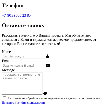
Телефон
+7 (918) 505 23 85
Оставьте заявку
Расскажите немного о Вашем проекте. Мы обязательно
свяжемся с Вами и сделаем коммерческое предложение, от
которого Вы не сможете отказаться!
Name
Email
Message
Я согласен на обработку моих персональных данных в соответствии с
Политикой конфиденциальности