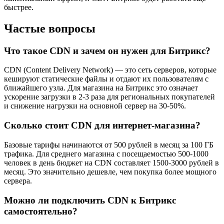
быстрее.
Частые вопросы
Что такое CDN и зачем он нужен для Битрикс?
CDN (Content Delivery Network) — это сеть серверов, которые
кешируют статические файлы и отдают их пользователям с
ближайшего узла. Для магазина на Битрикс это означает
ускорение загрузки в 2-3 раза для региональных покупателей
и снижение нагрузки на основной сервер на 30-50%.
Сколько стоит CDN для интернет-магазина?
Базовые тарифы начинаются от 500 рублей в месяц за 100 ГБ
трафика. Для среднего магазина с посещаемостью 500-1000
человек в день бюджет на CDN составляет 1500-3000 рублей в
месяц. Это значительно дешевле, чем покупка более мощного
сервера.
Можно ли подключить CDN к Битрикс
самостоятельно?