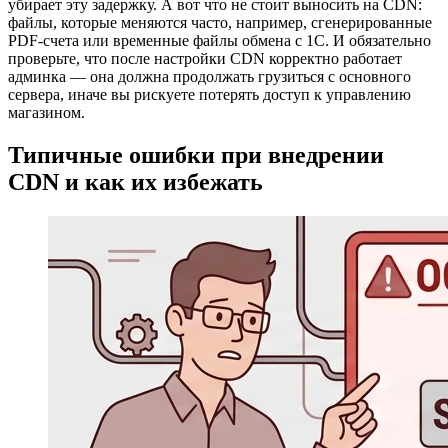
убирает эту задержку. А вот что не стоит выносить на CDN:
файлы, которые меняются часто, например, сгенерированные
PDF-счета или временные файлы обмена с 1С. И обязательно
проверьте, что после настройки CDN корректно работает
админка — она должна продолжать грузиться с основного
сервера, иначе вы рискуете потерять доступ к управлению
магазином.
Типичные ошибки при внедрении
CDN и как их избежать