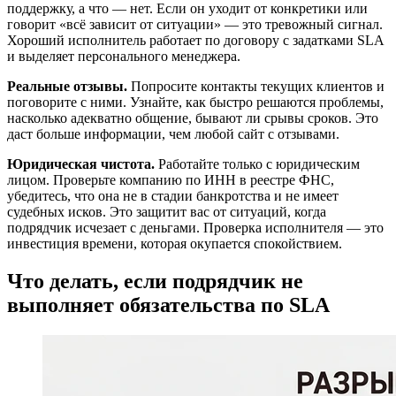
поддержку, а что — нет. Если он уходит от конкретики или
говорит «всё зависит от ситуации» — это тревожный сигнал.
Хороший исполнитель работает по договору с задатками SLA
и выделяет персонального менеджера.
Реальные отзывы.
Попросите контакты текущих клиентов и
поговорите с ними. Узнайте, как быстро решаются проблемы,
насколько адекватно общение, бывают ли срывы сроков. Это
даст больше информации, чем любой сайт с отзывами.
Юридическая чистота.
Работайте только с юридическим
лицом. Проверьте компанию по ИНН в реестре ФНС,
убедитесь, что она не в стадии банкротства и не имеет
судебных исков. Это защитит вас от ситуаций, когда
подрядчик исчезает с деньгами. Проверка исполнителя — это
инвестиция времени, которая окупается спокойствием.
Что делать, если подрядчик не
выполняет обязательства по SLA