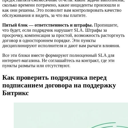
сколько времени потрачено, какие инциденты произошли и
как они решены. Это позволит вам контролировать качество
обслуживания и видеть, за что вы платите.
Пятый блок — ответственность и штрафы.
Пропишите,
что будет, если подрядчик нарушает SLA. Штрафы за
просрочку, компенсация за простой, возможность расторгнуть
договор в одностороннем порядке. Эти пункты
дисциплинируют исполнителя и дают вам рычаги влияния.
Все эти блоки вместе формируют полноценный SLA для
интернет-магазина. Не соглашайтесь на контракт, где эти
пункты размыты или отсутствуют.
Как проверить подрядчика перед
подписанием договора на поддержку
Битрикс