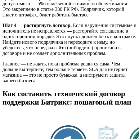
допустимого — 5% от месячной стоимости обслуживания.
Это закреплено в статье 330 ГК РФ. Подрядчик, который
знает о штрафах, будет работать быстрее.
Шаг 4 — расторгнуть договор.
Если нарушения системные и
исполнитель не исправляется — расторгайте соглашение в
одностороннем порядке. Этот пункт должен быть в контракте.
Найдите нового подрядчика и переходите к нему, но
убедитесь, что передача сайта (онбординг) прописана в
договоре и не создаёт дополнительных проблем.
Главное — не ждать, пока проблема решится сама. Чем
дольше вы терпите, тем больше теряете. SLA для интернет-
магазина — это не просто бумажка, а инструмент защиты
вашего бизнеса.
Как составить технический договор
поддержки Битрикс: пошаговый план