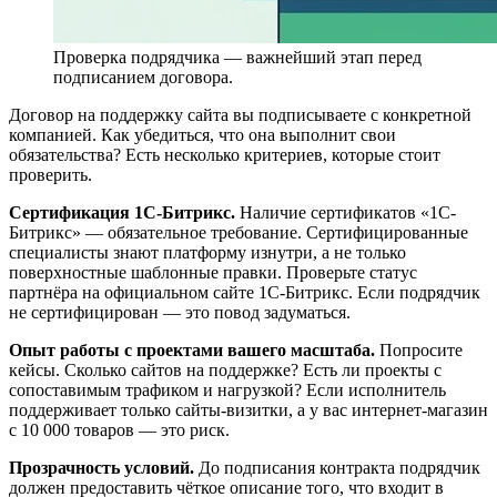
Проверка подрядчика — важнейший этап перед
подписанием договора.
Договор на поддержку сайта вы подписываете с конкретной
компанией. Как убедиться, что она выполнит свои
обязательства? Есть несколько критериев, которые стоит
проверить.
Сертификация 1С-Битрикс.
Наличие сертификатов «1С-
Битрикс» — обязательное требование. Сертифицированные
специалисты знают платформу изнутри, а не только
поверхностные шаблонные правки. Проверьте статус
партнёра на официальном сайте 1С-Битрикс. Если подрядчик
не сертифицирован — это повод задуматься.
Опыт работы с проектами вашего масштаба.
Попросите
кейсы. Сколько сайтов на поддержке? Есть ли проекты с
сопоставимым трафиком и нагрузкой? Если исполнитель
поддерживает только сайты-визитки, а у вас интернет-магазин
с 10 000 товаров — это риск.
Прозрачность условий.
До подписания контракта подрядчик
должен предоставить чёткое описание того, что входит в