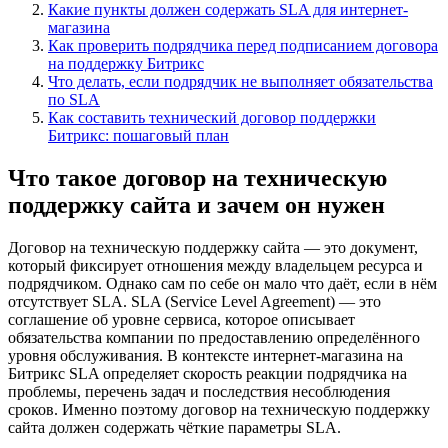
Какие пункты должен содержать SLA для интернет-
магазина
Как проверить подрядчика перед подписанием договора
на поддержку Битрикс
Что делать, если подрядчик не выполняет обязательства
по SLA
Как составить технический договор поддержки
Битрикс: пошаговый план
Что такое договор на техническую
поддержку сайта и зачем он нужен
Договор на техническую поддержку сайта — это документ,
который фиксирует отношения между владельцем ресурса и
подрядчиком. Однако сам по себе он мало что даёт, если в нём
отсутствует SLA. SLA (Service Level Agreement) — это
соглашение об уровне сервиса, которое описывает
обязательства компании по предоставлению определённого
уровня обслуживания. В контексте интернет-магазина на
Битрикс SLA определяет скорость реакции подрядчика на
проблемы, перечень задач и последствия несоблюдения
сроков. Именно поэтому договор на техническую поддержку
сайта должен содержать чёткие параметры SLA.