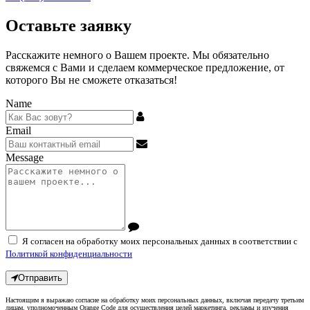
Оставьте заявку
Расскажите немного о Вашем проекте. Мы обязательно
свяжемся с Вами и сделаем коммерческое предложение, от
которого Вы не сможете отказаться!
Name
Email
Message
Я согласен на обработку моих персональных данных в соответствии с
Политикой конфиденциальности
Отправить
Настоящим я выражаю согласие на обработку моих персональных данных, включая передачу третьим
лицам, уполномоченным Orange Code для осуществления целей маркетинга, рекламы и изучения