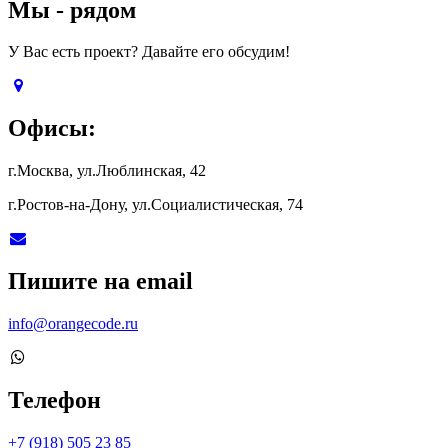
Мы - рядом
У Вас есть проект? Давайте его обсудим!
Офисы:
г.Москва, ул.Люблинская, 42
г.Ростов-на-Дону, ул.Социалистическая, 74
Пишите на email
info@orangecode.ru
Телефон
+7 (918) 505 23 85