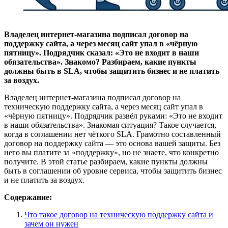
Владелец интернет-магазина подписал договор на
поддержку сайта, а через месяц сайт упал в «чёрную
пятницу». Подрядчик сказал: «Это не входит в наши
обязательства». Знакомо? Разбираем, какие пункты
должны быть в SLA, чтобы защитить бизнес и не платить
за воздух.
Владелец интернет-магазина подписал договор на
техническую поддержку сайта, а через месяц сайт упал в
«чёрную пятницу». Подрядчик развёл руками: «Это не входит
в наши обязательства». Знакомая ситуация? Такое случается,
когда в соглашении нет чёткого SLA. Грамотно составленный
договор на поддержку сайта — это основа вашей защиты. Без
него вы платите за «поддержку», но не знаете, что конкретно
получите. В этой статье разбираем, какие пункты должны
быть в соглашении об уровне сервиса, чтобы защитить бизнес
и не платить за воздух.
Содержание:
Что такое договор на техническую поддержку сайта и
зачем он нужен