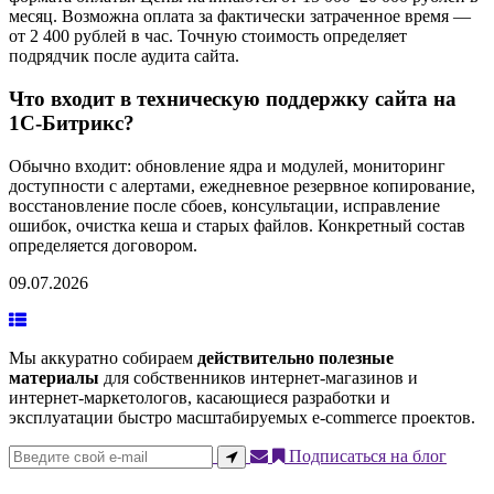
месяц. Возможна оплата за фактически затраченное время —
от 2 400 рублей в час. Точную стоимость определяет
подрядчик после аудита сайта.
Что входит в техническую поддержку сайта на
1С-Битрикс?
Обычно входит: обновление ядра и модулей, мониторинг
доступности с алертами, ежедневное резервное копирование,
восстановление после сбоев, консультации, исправление
ошибок, очистка кеша и старых файлов. Конкретный состав
определяется договором.
09.07.2026
Мы аккуратно собираем
действительно полезные
материалы
для собственников интернет-магазинов и
интернет-маркетологов, касающиеся разработки и
эксплуатации быстро масштабируемых e-commerce проектов.
Подписаться на блог