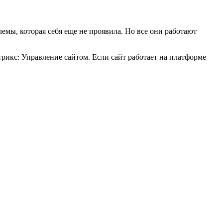
емы, которая себя еще не проявила. Но все они работают
рикс: Управление сайтом. Если сайт работает на платформе