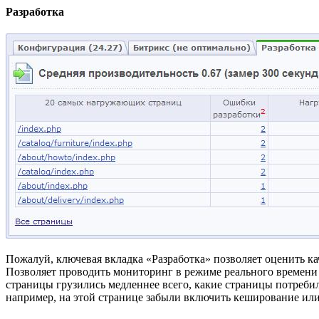
Разработка
Пожалуй, ключевая вкладка «Разработка» позволяет оценить ка
Позволяет проводить мониторинг в режиме реального времени –
страницы грузились медленнее всего, какие страницы потребили
например, на этой странице забыли включить кеширование или