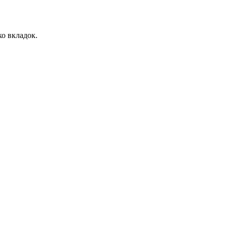
о вкладок.