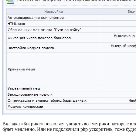
Вкладка «Битрикс» позволяет увидеть все метрики, которые в
будет медленно. Или не подключили php-ускоритель, тоже буде