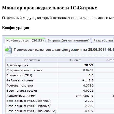
Монитор производительности 1С-Битрикс
Отдельный модуль, который позволяет оценить очень много мет
Конфигурация