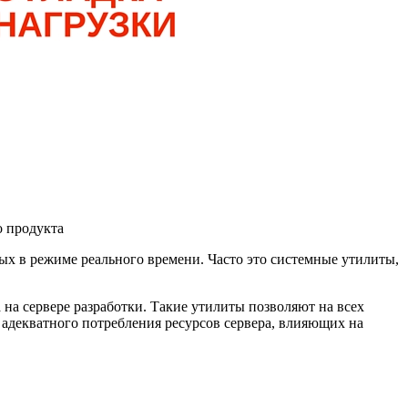
о продукта
ых в режиме реального времени. Часто это системные утилиты,
 на сервере разработки. Такие утилиты позволяют на всех
 адекватного потребления ресурсов сервера, влияющих на