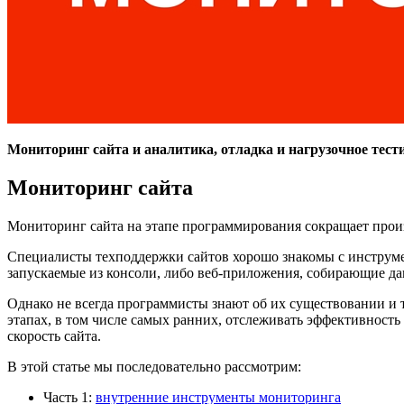
Мониторинг сайта и аналитика, отладка и нагрузочное тест
Мониторинг сайта
Мониторинг сайта на этапе программирования сокращает прои
Специалисты техподдержки сайтов хорошо знакомы с инстру
запускаемые из консоли, либо веб-приложения, собирающие д
Однако не всегда программисты знают об их существовании и т
этапах, в том числе самых ранних, отслеживать эффективность
скорость сайта.
В этой статье мы последовательно рассмотрим:
Часть 1:
внутренние инструменты мониторинга