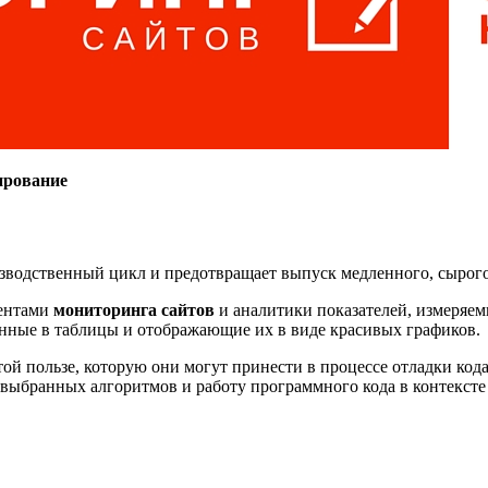
ирование
зводственный цикл и предотвращает выпуск медленного, сырог
ментами
мониторинга сайтов
и аналитики показателей, измеряем
анные в таблицы и отображающие их в виде красивых графиков.
ой пользе, которую они могут принести в процессе отладки кода
 выбранных алгоритмов и работу программного кода в контексте