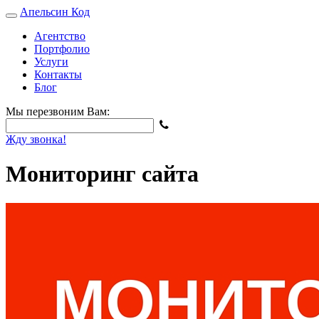
Апельсин
Код
Агентство
Портфолио
Услуги
Контакты
Блог
Мы перезвоним Вам:
Жду звонка!
Мониторинг сайта