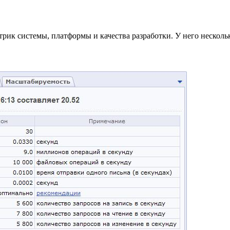
рик системы, платформы и качества разработки. У него нескольк