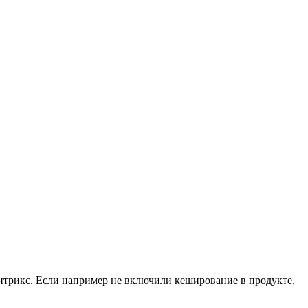
Битрикс. Если например не включили кеширование в продукте,