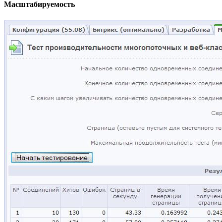
Масштабируемость