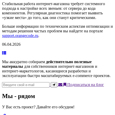
Стабильная работа интернет-магазина требует системного
подхода к настройке всех звеньев: от сервера до кода
компонентов. Регулярная диагностика помогает выявить
«узкие места» до того, как они станут критическими.
Больше информации по техническим аспектам оптимизации и
методам решения частых проблем вы найдете на портале
support.orangecode.ru
.
06.04.2026
Мы аккуратно собираем
действительно полезные
материалы
для собственников интернет-магазинов и
интернет-маркетологов, касающиеся разработки и
эксплуатации быстро масштабируемых e-commerce проектов.
Подписаться на блог
Мы - рядом
У Вас есть проект? Давайте его обсудим!