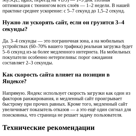
оптимизация с тюнингом всех слоёв — 1–2 недели. В нашей
практике среднее ускорение: с 5–7 секунд до 1,5–2 секунд.
Нужно ли ускорять сайт, если он грузится 3–4
секунды?
Да. 3–4 секунды — это пограничная зона, а на мобильных
устройствах (60–70% вашего трафика) реальная загрузка будет
5–6 секунд из-за более медленного интернета. На мобильных
покупатели особенно нетерпеливы: порог ожидания
составляет 2–3 секунды.
Как скорость сайта влияет на позиции в
Яндексе?
Напрямую. Яндекс использует скорость загрузки как один из
факторов ранжирования, и медленный сайт проигрывает
быстрому при прочих равных. Кроме того, медленный сайт
увеличивает показатель отказов — а это ещё один сигнал для
поисковика, что страница не решает задачу пользователя.
Технические рекомендации