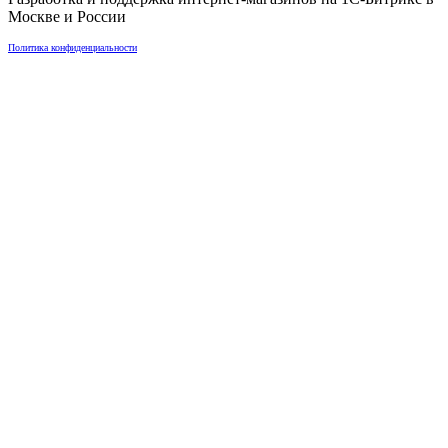
Москве
и
России
Политика конфиденциальности