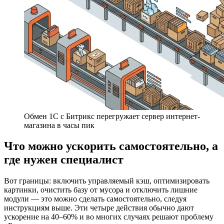
Обмен 1С с Битрикс перегружает сервер интернет-
магазина в часы пик
Что можно ускорить самостоятельно, а
где нужен специалист
Вот границы: включить управляемый кэш, оптимизировать
картинки, очистить базу от мусора и отключить лишние
модули — это можно сделать самостоятельно, следуя
инструкциям выше. Эти четыре действия обычно дают
ускорение на 40–60% и во многих случаях решают проблему