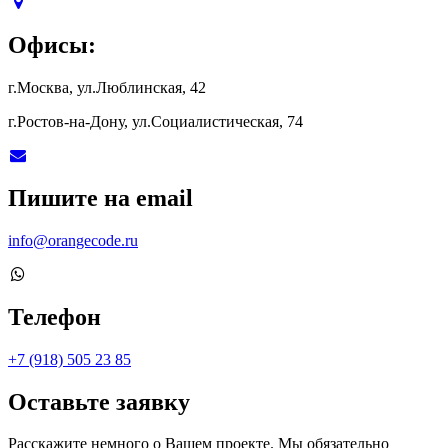
Офисы:
г.Москва, ул.Люблинская, 42
г.Ростов-на-Дону, ул.Социалистическая, 74
Пишите на email
info@orangecode.ru
Телефон
+7 (918) 505 23 85
Оставьте заявку
Расскажите немного о Вашем проекте. Мы обязательно