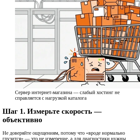
Сервер интернет-магазина — слабый хостинг не
справляется с нагрузкой каталога
Шаг 1. Измерьте скорость —
объективно
Не доверяйте ощущениям, потому что «вроде нормально
грузится» — это не измерение, а для диагностики нужны