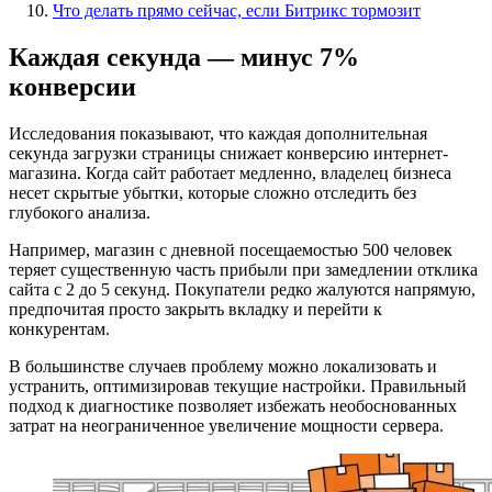
Что делать прямо сейчас, если Битрикс тормозит
Каждая секунда — минус 7%
конверсии
Исследования показывают, что каждая дополнительная
секунда загрузки страницы снижает конверсию интернет-
магазина. Когда сайт работает медленно, владелец бизнеса
несет скрытые убытки, которые сложно отследить без
глубокого анализа.
Например, магазин с дневной посещаемостью 500 человек
теряет существенную часть прибыли при замедлении отклика
сайта с 2 до 5 секунд. Покупатели редко жалуются напрямую,
предпочитая просто закрыть вкладку и перейти к
конкурентам.
В большинстве случаев проблему можно локализовать и
устранить, оптимизировав текущие настройки. Правильный
подход к диагностике позволяет избежать необоснованных
затрат на неограниченное увеличение мощности сервера.