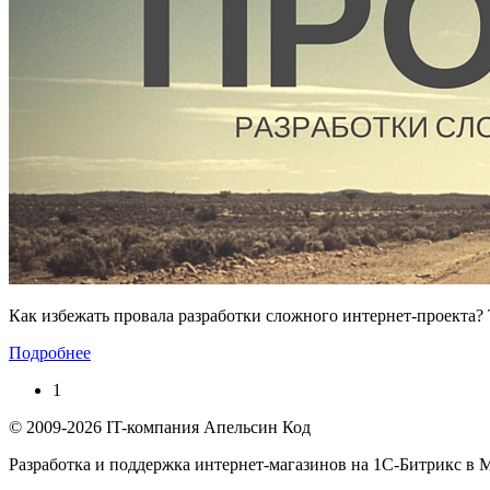
Как избежать провала разработки сложного интернет-проекта?
Подробнее
1
© 2009-2026
IT-компания Апельсин Код
Разработка и поддержка интернет-магазинов на 1С-Битрикс в
М