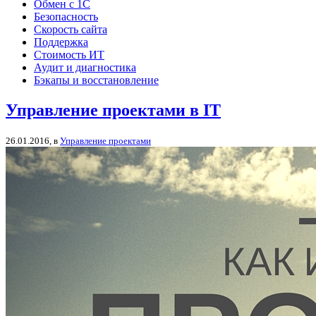
Обмен с 1С
Безопасность
Скорость сайта
Поддержка
Стоимость ИТ
Аудит и диагностика
Бэкапы и восстановление
Управление проектами в IT
26.01.2016, в
Управление проектами